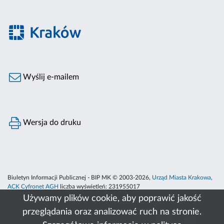
Wyślij e-mailem
Wersja do druku
Biuletyn Informacji Publicznej - BIP MK © 2003-2026,
Urząd Miasta Krakowa
,
ACK Cyfronet AGH
liczba wyświetleń:
231955017
Używamy plików cookie, aby poprawić jakość
przeglądania oraz analizować ruch na stronie.