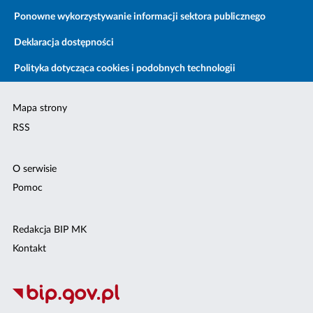
Ponowne wykorzystywanie informacji sektora publicznego
Deklaracja dostępności
Polityka dotycząca cookies i podobnych technologii
Mapa strony
RSS
O serwisie
Pomoc
Redakcja BIP MK
Kontakt