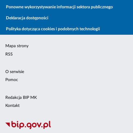
Ponowne wykorzystywanie informacji sektora publicznego
Deklaracja dostępności
Polityka dotycząca cookies i podobnych technologii
Mapa strony
RSS
O serwisie
Pomoc
Redakcja BIP MK
Kontakt