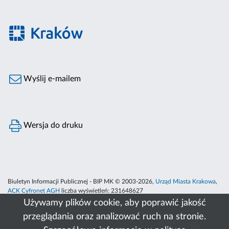
Wyślij e-mailem
Wersja do druku
Biuletyn Informacji Publicznej - BIP MK © 2003-2026,
Urząd Miasta Krakowa
,
ACK Cyfronet AGH
liczba wyświetleń:
231648627
Używamy plików cookie, aby poprawić jakość
przeglądania oraz analizować ruch na stronie.