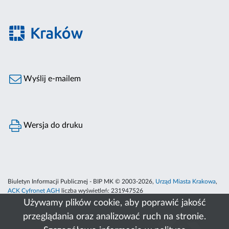
Wyślij e-mailem
Wersja do druku
Biuletyn Informacji Publicznej - BIP MK © 2003-2026,
Urząd Miasta Krakowa
,
ACK Cyfronet AGH
liczba wyświetleń:
231947526
Używamy plików cookie, aby poprawić jakość
przeglądania oraz analizować ruch na stronie.