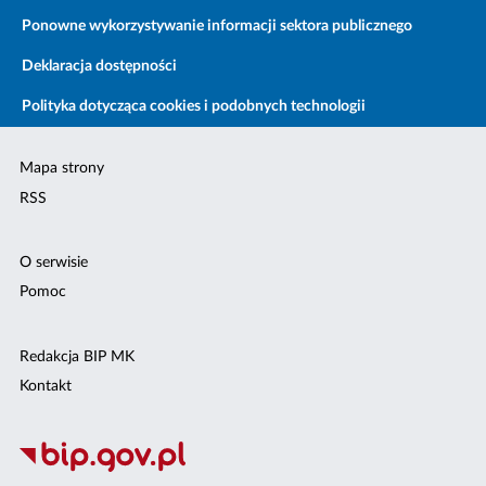
Ponowne wykorzystywanie informacji sektora publicznego
Deklaracja dostępności
Polityka dotycząca cookies i podobnych technologii
Mapa strony
RSS
O serwisie
Pomoc
Redakcja BIP MK
Kontakt