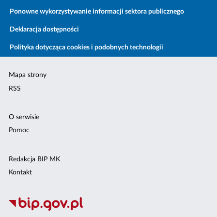
Ponowne wykorzystywanie informacji sektora publicznego
Deklaracja dostępności
Polityka dotycząca cookies i podobnych technologii
Mapa strony
RSS
O serwisie
Pomoc
Redakcja BIP MK
Kontakt