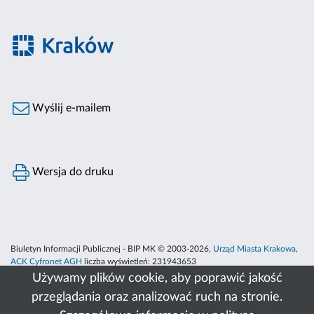
Wyślij e-mailem
Wersja do druku
Biuletyn Informacji Publicznej - BIP MK © 2003-2026,
Urząd Miasta Krakowa
,
ACK Cyfronet AGH
liczba wyświetleń:
231943653
Używamy plików cookie, aby poprawić jakość
przeglądania oraz analizować ruch na stronie.