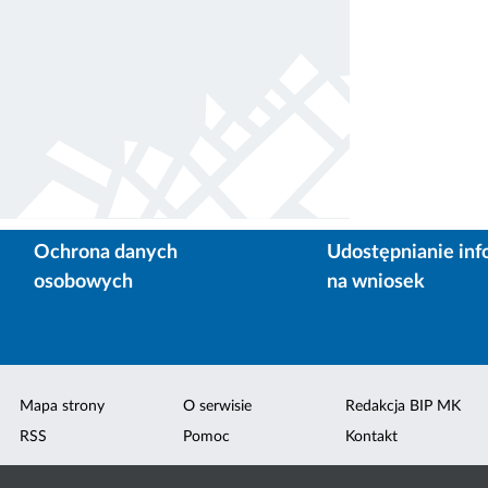
Ochrona danych
Udostępnianie inf
osobowych
na wniosek
Mapa strony
O serwisie
Redakcja BIP MK
RSS
Pomoc
Kontakt