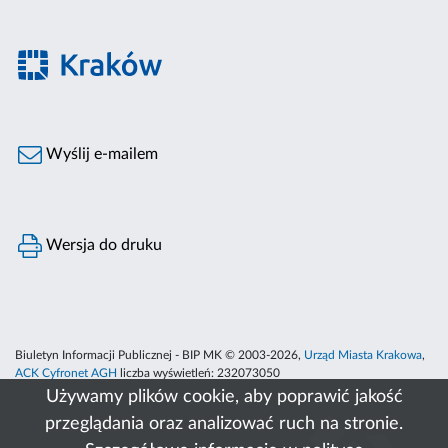
Wyślij e-mailem
Wersja do druku
Biuletyn Informacji Publicznej - BIP MK © 2003-2026,
Urząd Miasta Krakowa
,
ACK Cyfronet AGH
liczba wyświetleń:
232073050
Używamy plików cookie, aby poprawić jakość
przeglądania oraz analizować ruch na stronie.