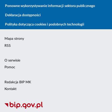
Ponowne wykorzystywanie informacji sektora publicznego
Deklaracja dostępności
Polityka dotycząca cookies i podobnych technologii
Mapa strony
RSS
O serwisie
Pomoc
Redakcja BIP MK
Kontakt