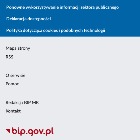
Ponowne wykorzystywanie informacji sektora publicznego
Deklaracja dostępności
Polityka dotycząca cookies i podobnych technologii
Mapa strony
RSS
O serwisie
Pomoc
Redakcja BIP MK
Kontakt