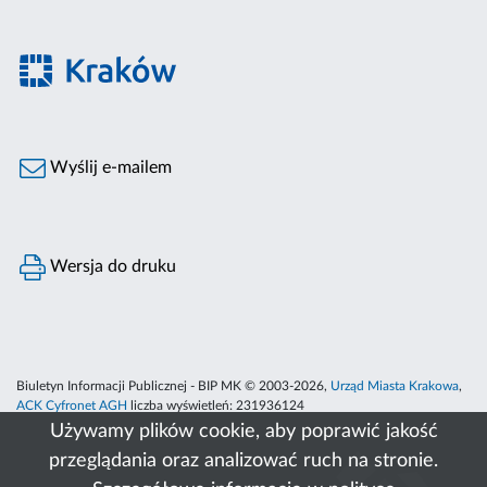
Wyślij e-mailem
Wersja do druku
Biuletyn Informacji Publicznej - BIP MK © 2003-2026,
Urząd Miasta Krakowa
,
ACK Cyfronet AGH
liczba wyświetleń:
231936124
Używamy plików cookie, aby poprawić jakość
przeglądania oraz analizować ruch na stronie.