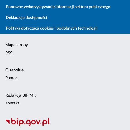
Ponowne wykorzystywanie informacji sektora publicznego
Deklaracja dostępności
Polityka dotycząca cookies i podobnych technologii
Mapa strony
RSS
O serwisie
Pomoc
Redakcja BIP MK
Kontakt