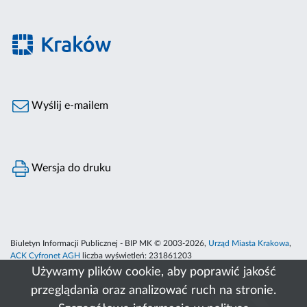
Wyślij e-mailem
Wersja do druku
Biuletyn Informacji Publicznej - BIP MK © 2003-2026,
Urząd Miasta Krakowa
,
ACK Cyfronet AGH
liczba wyświetleń:
231861203
Używamy plików cookie, aby poprawić jakość
przeglądania oraz analizować ruch na stronie.