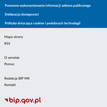
Ponowne wykorzystywanie informacji sektora publicznego
Deklaracja dostępności
Polityka dotycząca cookies i podobnych technologii
Mapa strony
RSS
O serwisie
Pomoc
Redakcja BIP MK
Kontakt