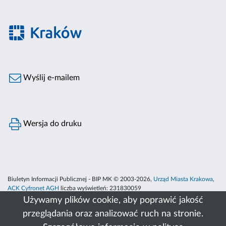
Wyślij e-mailem
Wersja do druku
Biuletyn Informacji Publicznej - BIP MK © 2003-2026,
Urząd Miasta Krakowa
,
ACK Cyfronet AGH
liczba wyświetleń:
231830059
Używamy plików cookie, aby poprawić jakość
przeglądania oraz analizować ruch na stronie.