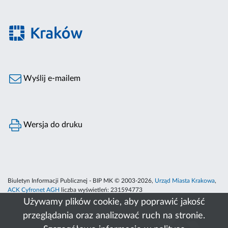
Wyślij e-mailem
Wersja do druku
Biuletyn Informacji Publicznej - BIP MK © 2003-2026,
Urząd Miasta Krakowa
,
ACK Cyfronet AGH
liczba wyświetleń:
231594773
Używamy plików cookie, aby poprawić jakość
przeglądania oraz analizować ruch na stronie.