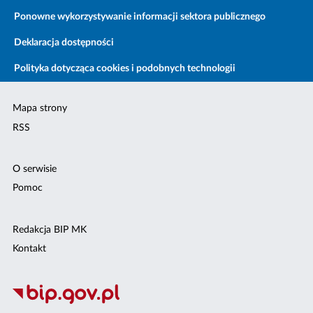
Ponowne wykorzystywanie informacji sektora publicznego
Deklaracja dostępności
Polityka dotycząca cookies i podobnych technologii
Mapa strony
RSS
O serwisie
Pomoc
Redakcja BIP MK
Kontakt