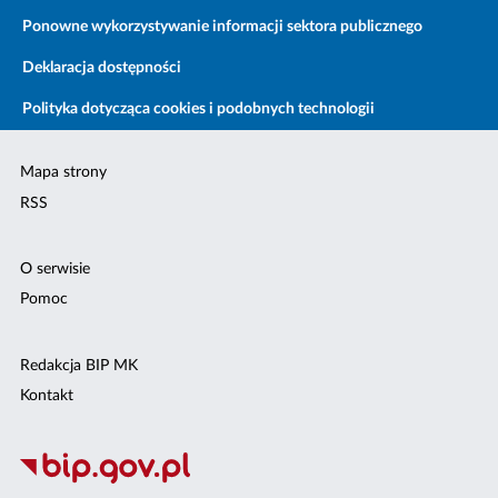
Ponowne wykorzystywanie informacji sektora publicznego
Deklaracja dostępności
Polityka dotycząca cookies i podobnych technologii
Mapa strony
RSS
O serwisie
Pomoc
Redakcja BIP MK
Kontakt