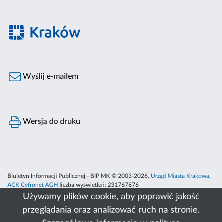
Wyślij e-mailem
Wersja do druku
Biuletyn Informacji Publicznej - BIP MK © 2003-2026,
Urząd Miasta Krakowa
,
ACK Cyfronet AGH
liczba wyświetleń:
231767876
Używamy plików cookie, aby poprawić jakość
przeglądania oraz analizować ruch na stronie.