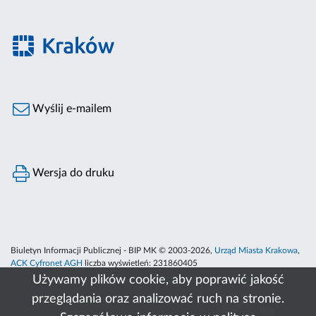
Wyślij e-mailem
Wersja do druku
Biuletyn Informacji Publicznej - BIP MK © 2003-2026,
Urząd Miasta Krakowa
,
ACK Cyfronet AGH
liczba wyświetleń:
231860405
Używamy plików cookie, aby poprawić jakość
przeglądania oraz analizować ruch na stronie.