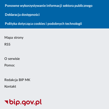
Ponowne wykorzystywanie informacji sektora publicznego
Deklaracja dostępności
Polityka dotycząca cookies i podobnych technologii
Mapa strony
RSS
O serwisie
Pomoc
Redakcja BIP MK
Kontakt