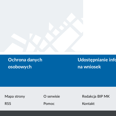
Ochrona danych
Udostępnianie inf
osobowych
na wniosek
Mapa strony
O serwisie
Redakcja BIP MK
RSS
Pomoc
Kontakt