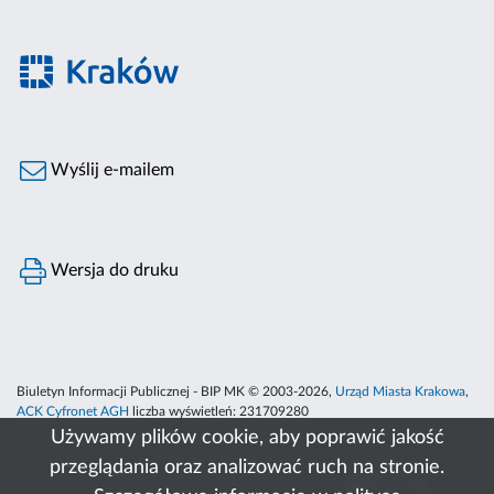
Wyślij e-mailem
Wersja do druku
Biuletyn Informacji Publicznej - BIP MK © 2003-2026,
Urząd Miasta Krakowa
,
ACK Cyfronet AGH
liczba wyświetleń:
231709280
Używamy plików cookie, aby poprawić jakość
przeglądania oraz analizować ruch na stronie.