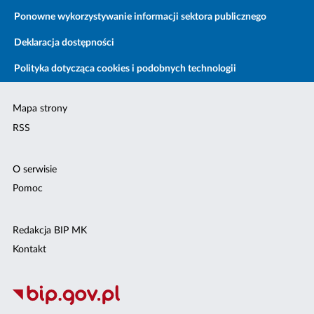
Ponowne wykorzystywanie informacji sektora publicznego
Deklaracja dostępności
Polityka dotycząca cookies i podobnych technologii
Mapa strony
RSS
O serwisie
Pomoc
Redakcja BIP MK
Kontakt