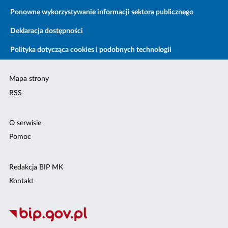
Ponowne wykorzystywanie informacji sektora publicznego
Deklaracja dostępności
Polityka dotycząca cookies i podobnych technologii
Mapa strony
RSS
O serwisie
Pomoc
Redakcja BIP MK
Kontakt