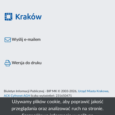
Wyślij e-mailem
Wersja do druku
Biuletyn Informacji Publicznej - BIP MK © 2003-2026,
Urząd Miasta Krakowa
,
ACK Cyfronet AGH
liczba wyświetleń:
231650471
Używamy plików cookie, aby poprawić jakość
przeglądania oraz analizować ruch na stronie.