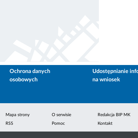
Ochrona danych
Udostępnianie inf
osobowych
na wniosek
Mapa strony
O serwisie
Redakcja BIP MK
RSS
Pomoc
Kontakt