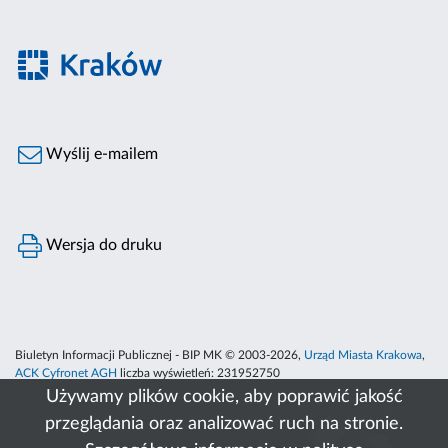
Wyślij e-mailem
Wersja do druku
Biuletyn Informacji Publicznej - BIP MK © 2003-2026,
Urząd Miasta Krakowa
,
ACK Cyfronet AGH
liczba wyświetleń:
231952750
Używamy plików cookie, aby poprawić jakość
przeglądania oraz analizować ruch na stronie.