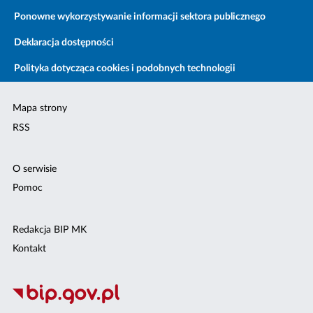
Ponowne wykorzystywanie informacji sektora publicznego
Deklaracja dostępności
Polityka dotycząca cookies i podobnych technologii
Mapa strony
RSS
O serwisie
Pomoc
Redakcja BIP MK
Kontakt