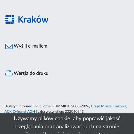
Wyślij e-mailem
Wersja do druku
Biuletyn Informacji Publicznej - BIP MK © 2003-2026,
Urząd Miasta Krakowa
,
ACK Cyfronet AGH
liczba wyświetleń:
232060943
Używamy plików cookie, aby poprawić jakość
przeglądania oraz analizować ruch na stronie.