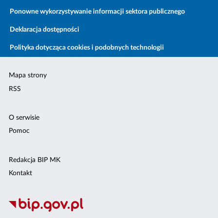
Ponowne wykorzystywanie informacji sektora publicznego
Deklaracja dostępności
Polityka dotycząca cookies i podobnych technologii
Mapa strony
RSS
O serwisie
Pomoc
Redakcja BIP MK
Kontakt