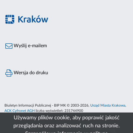
Wyślij e-mailem
Wersja do druku
Biuletyn Informacji Publicznej - BIP MK © 2003-2026,
Urząd Miasta Krakowa
,
ACK Cyfronet AGH
liczba wyświetleń:
231744900
Używamy plików cookie, aby poprawić jakość
przeglądania oraz analizować ruch na stronie.