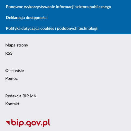
Ponowne wykorzystywanie informacji sektora publicznego
Deklaracja dostępności
Polityka dotycząca cookies i podobnych technologii
Mapa strony
RSS
O serwisie
Pomoc
Redakcja BIP MK
Kontakt