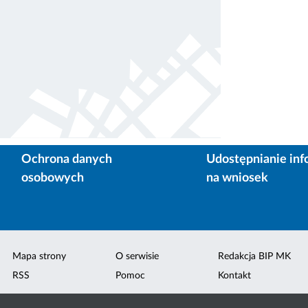
Ochrona danych
Udostępnianie inf
osobowych
na wniosek
Mapa strony
O serwisie
Redakcja BIP MK
RSS
Pomoc
Kontakt