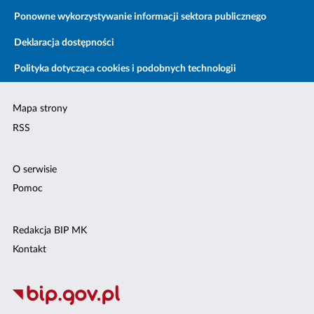
Ponowne wykorzystywanie informacji sektora publicznego
Deklaracja dostępności
Polityka dotycząca cookies i podobnych technologii
Mapa strony
RSS
O serwisie
Pomoc
Redakcja BIP MK
Kontakt