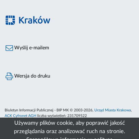
Wyślij e-mailem
Wersja do druku
Biuletyn Informacji Publicznej - BIP MK © 2003-2026,
Urząd Miasta Krakowa
,
ACK Cyfronet AGH
liczba wyświetleń:
231709522
Używamy plików cookie, aby poprawić jakość
przeglądania oraz analizować ruch na stronie.