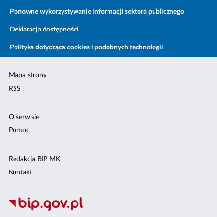
Ponowne wykorzystywanie informacji sektora publicznego
Deklaracja dostępności
Polityka dotycząca cookies i podobnych technologii
Mapa strony
RSS
O serwisie
Pomoc
Redakcja BIP MK
Kontakt