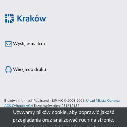
Wyślij e-mailem
Wersja do druku
Biuletyn Informacji Publicznej - BIP MK © 2003-2026,
Urząd Miasta Krakowa
,
ACK Cyfronet AGH
liczba wyświetleń:
231612132
Używamy plików cookie, aby poprawić jakość
przeglądania oraz analizować ruch na stronie.