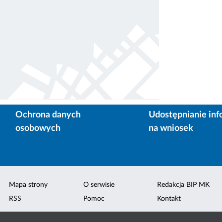
Ochrona danych
Udostępnianie inf
osobowych
na wniosek
Mapa strony
O serwisie
Redakcja BIP MK
RSS
Pomoc
Kontakt