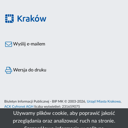
Wyślij e-mailem
Wersja do druku
Biuletyn Informacji Publicznej - BIP MK © 2003-2026,
Urząd Miasta Krakowa
,
ACK Cyfronet AGH
liczba wyświetleń:
231659075
Używamy plików cookie, aby poprawić jakość
przeglądania oraz analizować ruch na stronie.