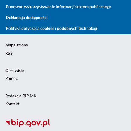
Ponowne wykorzystywanie informacji sektora publicznego
Deklaracja dostępności
Polityka dotycząca cookies i podobnych technologii
Mapa strony
RSS
O serwisie
Pomoc
Redakcja BIP MK
Kontakt