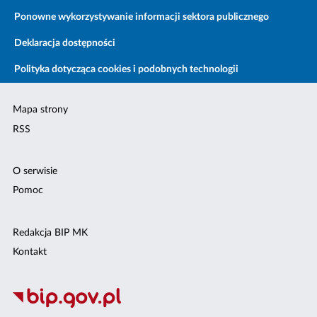
Ponowne wykorzystywanie informacji sektora publicznego
Deklaracja dostępności
Polityka dotycząca cookies i podobnych technologii
Mapa strony
RSS
O serwisie
Pomoc
Redakcja BIP MK
Kontakt