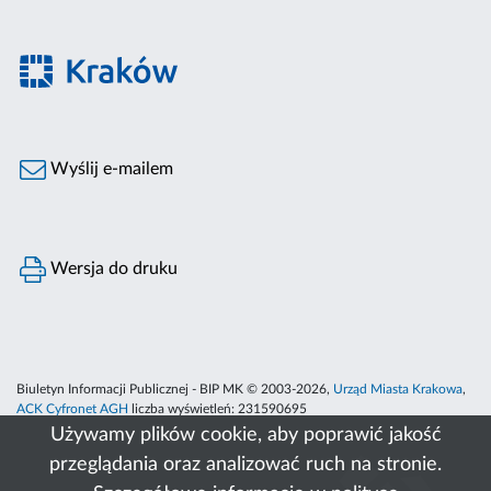
Wyślij e-mailem
Wersja do druku
Biuletyn Informacji Publicznej - BIP MK © 2003-2026,
Urząd Miasta Krakowa
,
ACK Cyfronet AGH
liczba wyświetleń:
231590695
Używamy plików cookie, aby poprawić jakość
przeglądania oraz analizować ruch na stronie.