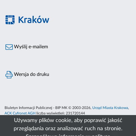
Wyślij e-mailem
Wersja do druku
Biuletyn Informacji Publicznej - BIP MK © 2003-2026,
Urząd Miasta Krakowa
,
ACK Cyfronet AGH
liczba wyświetleń:
231720144
Używamy plików cookie, aby poprawić jakość
przeglądania oraz analizować ruch na stronie.