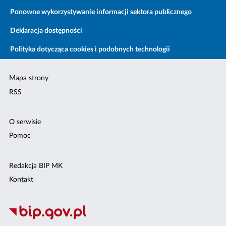
Ponowne wykorzystywanie informacji sektora publicznego
Deklaracja dostępności
Polityka dotycząca cookies i podobnych technologii
Mapa strony
RSS
O serwisie
Pomoc
Redakcja BIP MK
Kontakt