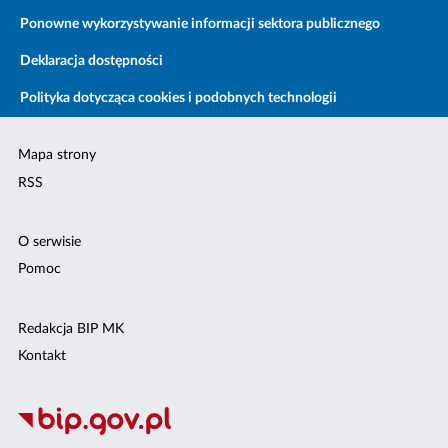
Ponowne wykorzystywanie informacji sektora publicznego
Deklaracja dostępności
Polityka dotycząca cookies i podobnych technologii
Mapa strony
RSS
O serwisie
Pomoc
Redakcja BIP MK
Kontakt