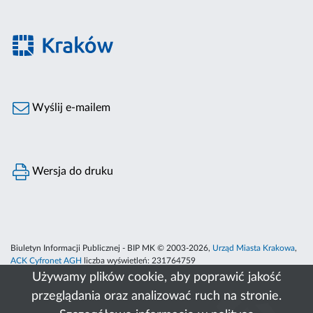
Wyślij e-mailem
Wersja do druku
Biuletyn Informacji Publicznej - BIP MK © 2003-2026,
Urząd Miasta Krakowa
,
ACK Cyfronet AGH
liczba wyświetleń:
231764759
Używamy plików cookie, aby poprawić jakość
przeglądania oraz analizować ruch na stronie.