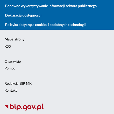
Ponowne wykorzystywanie informacji sektora publicznego
Deklaracja dostępności
Polityka dotycząca cookies i podobnych technologii
Mapa strony
RSS
O serwisie
Pomoc
Redakcja BIP MK
Kontakt