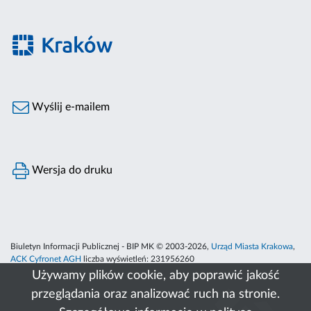
Wyślij e-mailem
Wersja do druku
Biuletyn Informacji Publicznej - BIP MK © 2003-2026,
Urząd Miasta Krakowa
,
ACK Cyfronet AGH
liczba wyświetleń:
231956260
Używamy plików cookie, aby poprawić jakość
przeglądania oraz analizować ruch na stronie.