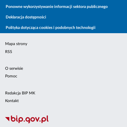
Ponowne wykorzystywanie informacji sektora publicznego
Deklaracja dostępności
Polityka dotycząca cookies i podobnych technologii
Mapa strony
RSS
O serwisie
Pomoc
Redakcja BIP MK
Kontakt