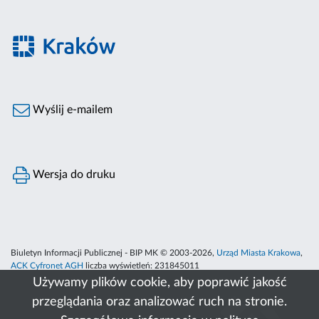
Wyślij e-mailem
Wersja do druku
Biuletyn Informacji Publicznej - BIP MK © 2003-2026,
Urząd Miasta Krakowa
,
ACK Cyfronet AGH
liczba wyświetleń:
231845011
Używamy plików cookie, aby poprawić jakość
przeglądania oraz analizować ruch na stronie.