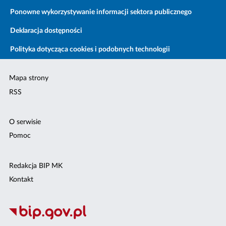
Ponowne wykorzystywanie informacji sektora publicznego
Deklaracja dostępności
Polityka dotycząca cookies i podobnych technologii
Mapa strony
RSS
O serwisie
Pomoc
Redakcja BIP MK
Kontakt