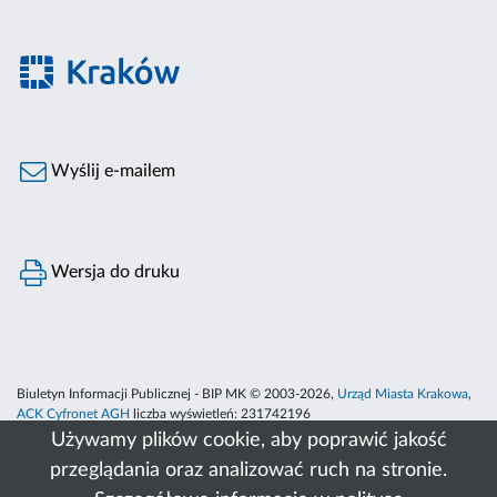
Wyślij e-mailem
Wersja do druku
Biuletyn Informacji Publicznej - BIP MK © 2003-2026,
Urząd Miasta Krakowa
,
ACK Cyfronet AGH
liczba wyświetleń:
231742196
Używamy plików cookie, aby poprawić jakość
przeglądania oraz analizować ruch na stronie.