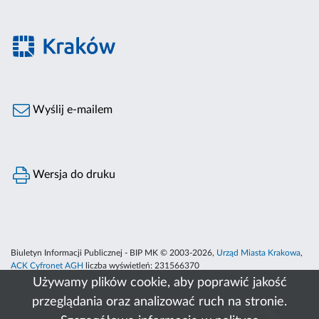
Wyślij e-mailem
Wersja do druku
Biuletyn Informacji Publicznej - BIP MK © 2003-2026,
Urząd Miasta Krakowa
,
ACK Cyfronet AGH
liczba wyświetleń:
231566370
Używamy plików cookie, aby poprawić jakość
przeglądania oraz analizować ruch na stronie.