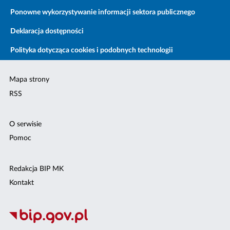
Ponowne wykorzystywanie informacji sektora publicznego
Deklaracja dostępności
Polityka dotycząca cookies i podobnych technologii
Mapa strony
RSS
O serwisie
Pomoc
Redakcja BIP MK
Kontakt