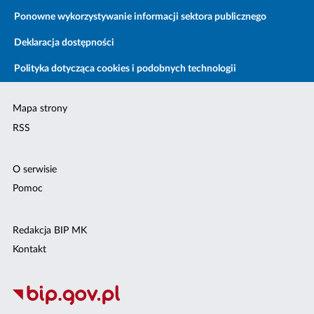
Ponowne wykorzystywanie informacji sektora publicznego
Deklaracja dostępności
Polityka dotycząca cookies i podobnych technologii
Mapa strony
RSS
O serwisie
Pomoc
Redakcja BIP MK
Kontakt