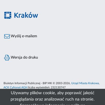
Wyślij e-mailem
Wersja do druku
Biuletyn Informacji Publicznej - BIP MK © 2003-2026,
Urząd Miasta Krakowa
,
ACK Cyfronet AGH
liczba wyświetleń:
232130747
Używamy plików cookie, aby poprawić jakość
przeglądania oraz analizować ruch na stronie.