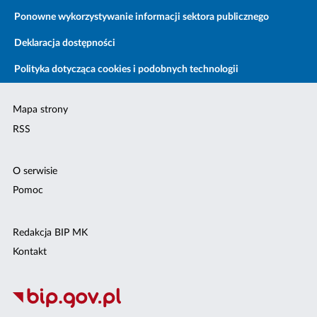
Ponowne wykorzystywanie informacji sektora publicznego
Deklaracja dostępności
Polityka dotycząca cookies i podobnych technologii
Mapa strony
RSS
O serwisie
Pomoc
Redakcja BIP MK
Kontakt