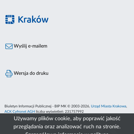
Wyślij e-mailem
Wersja do druku
Biuletyn Informacji Publicznej - BIP MK © 2003-2026,
Urząd Miasta Krakowa
,
ACK Cyfronet AGH
liczba wyświetleń:
231757992
Używamy plików cookie, aby poprawić jakość
przeglądania oraz analizować ruch na stronie.