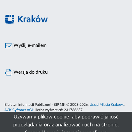
Wyślij e-mailem
Wersja do druku
Biuletyn Informacji Publicznej - BIP MK © 2003-2026,
Urząd Miasta Krakowa
,
ACK Cyfronet AGH
liczba wyświetleń:
231768637
Używamy plików cookie, aby poprawić jakość
przeglądania oraz analizować ruch na stronie.