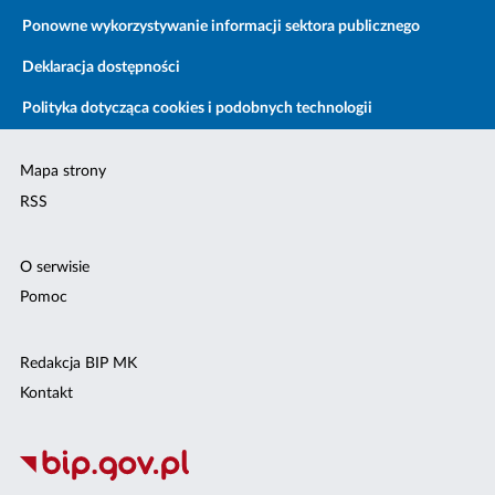
Ponowne wykorzystywanie informacji sektora publicznego
Deklaracja dostępności
Polityka dotycząca cookies i podobnych technologii
Mapa strony
RSS
O serwisie
Pomoc
Redakcja BIP MK
Kontakt