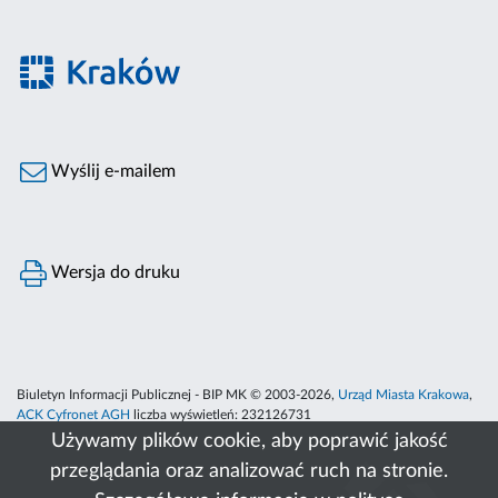
Wyślij e-mailem
Wersja do druku
Biuletyn Informacji Publicznej - BIP MK © 2003-2026,
Urząd Miasta Krakowa
,
ACK Cyfronet AGH
liczba wyświetleń:
232126731
Używamy plików cookie, aby poprawić jakość
przeglądania oraz analizować ruch na stronie.