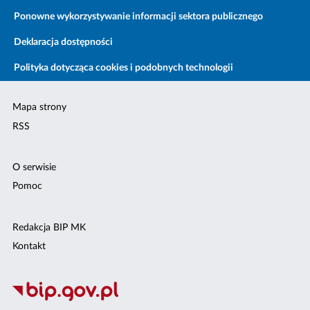
Ponowne wykorzystywanie informacji sektora publicznego
Deklaracja dostępności
Polityka dotycząca cookies i podobnych technologii
Mapa strony
RSS
O serwisie
Pomoc
Redakcja BIP MK
Kontakt