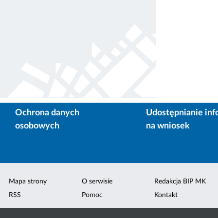
Ochrona danych
Udostępnianie inf
osobowych
na wniosek
Mapa strony
O serwisie
Redakcja BIP MK
RSS
Pomoc
Kontakt