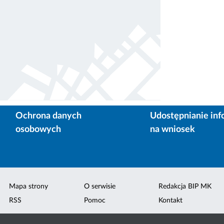
Ochrona danych
Udostępnianie inf
osobowych
na wniosek
Mapa strony
O serwisie
Redakcja BIP MK
RSS
Pomoc
Kontakt