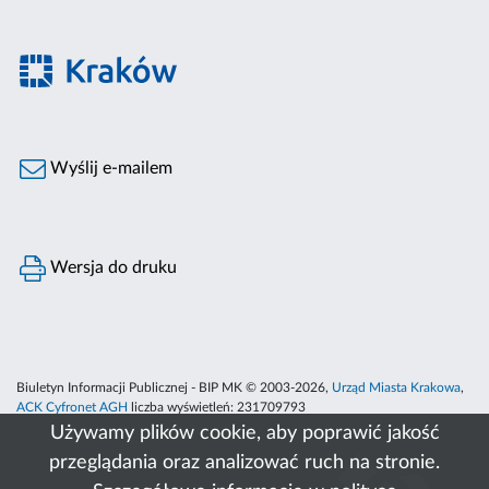
Wyślij e-mailem
Wersja do druku
Biuletyn Informacji Publicznej - BIP MK © 2003-2026,
Urząd Miasta Krakowa
,
ACK Cyfronet AGH
liczba wyświetleń:
231709793
Używamy plików cookie, aby poprawić jakość
przeglądania oraz analizować ruch na stronie.