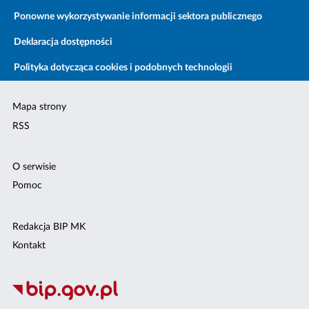
Ponowne wykorzystywanie informacji sektora publicznego
Deklaracja dostępności
Polityka dotycząca cookies i podobnych technologii
Mapa strony
RSS
O serwisie
Pomoc
Redakcja BIP MK
Kontakt