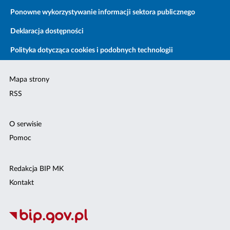
Ponowne wykorzystywanie informacji sektora publicznego
Deklaracja dostępności
Polityka dotycząca cookies i podobnych technologii
Mapa strony
RSS
O serwisie
Pomoc
Redakcja BIP MK
Kontakt