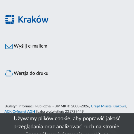
Wyślij e-mailem
Wersja do druku
Biuletyn Informacji Publicznej - BIP MK © 2003-2026,
Urząd Miasta Krakowa
,
ACK Cyfronet AGH
liczba wyświetleń:
231739449
Używamy plików cookie, aby poprawić jakość
przeglądania oraz analizować ruch na stronie.