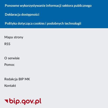
Ponowne wykorzystywanie informacji sektora publicznego
Deklaracja dostępności
Polityka dotycząca cookies i podobnych technologii
Mapa strony
RSS
O serwisie
Pomoc
Redakcja BIP MK
Kontakt