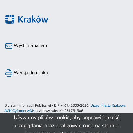
Wyślij e-mailem
Wersja do druku
Biuletyn Informacji Publicznej - BIP MK © 2003-2026,
Urząd Miasta Krakowa
,
ACK Cyfronet AGH
liczba wyświetleń:
231751506
Używamy plików cookie, aby poprawić jakość
przeglądania oraz analizować ruch na stronie.