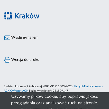
Wyślij e-mailem
Wersja do druku
Biuletyn Informacji Publicznej - BIP MK © 2003-2026,
Urząd Miasta Krakowa
,
ACK Cyfronet AGH
liczba wyświetleń:
231809147
Używamy plików cookie, aby poprawić jakość
przeglądania oraz analizować ruch na stronie.