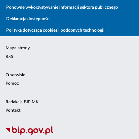
Ponowne wykorzystywanie informacji sektora publicznego
Deklaracja dostępności
Polityka dotycząca cookies i podobnych technologii
Mapa strony
RSS
O serwisie
Pomoc
Redakcja BIP MK
Kontakt