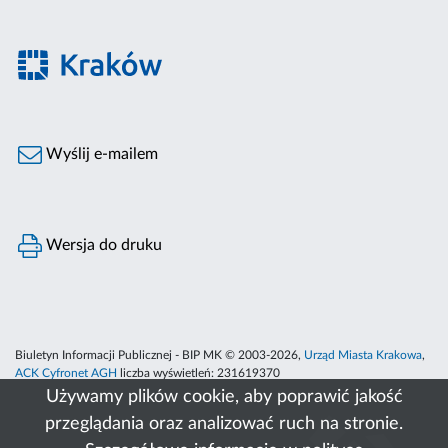
Wyślij e-mailem
Wersja do druku
Biuletyn Informacji Publicznej - BIP MK © 2003-2026,
Urząd Miasta Krakowa
,
ACK Cyfronet AGH
liczba wyświetleń:
231619370
Używamy plików cookie, aby poprawić jakość
przeglądania oraz analizować ruch na stronie.