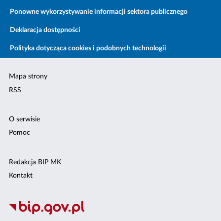
Ponowne wykorzystywanie informacji sektora publicznego
Deklaracja dostępności
Polityka dotycząca cookies i podobnych technologii
Mapa strony
RSS
O serwisie
Pomoc
Redakcja BIP MK
Kontakt