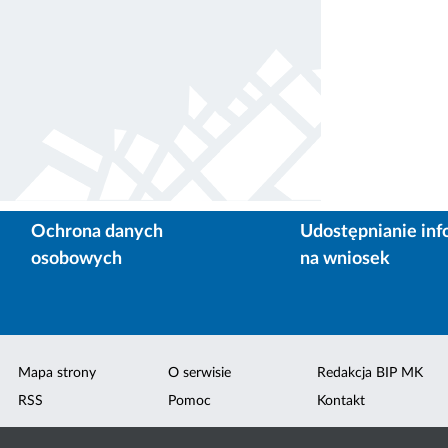
Ochrona danych
Udostępnianie inf
osobowych
na wniosek
Mapa strony
O serwisie
Redakcja BIP MK
RSS
Pomoc
Kontakt