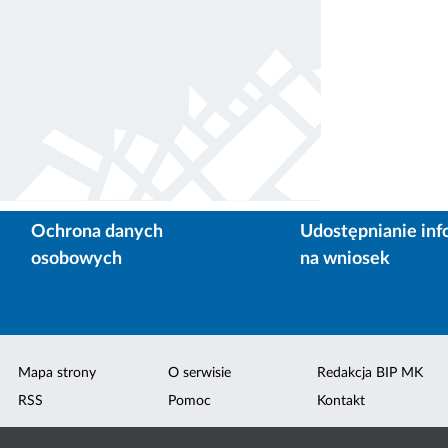
Ochrona danych
Udostępnianie inf
osobowych
na wniosek
Mapa strony
O serwisie
Redakcja BIP MK
RSS
Pomoc
Kontakt