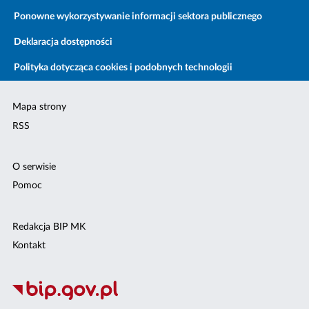
Ponowne wykorzystywanie informacji sektora publicznego
Deklaracja dostępności
Polityka dotycząca cookies i podobnych technologii
Mapa strony
RSS
O serwisie
Pomoc
Redakcja BIP MK
Kontakt