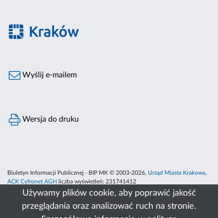
Wyślij e-mailem
Wersja do druku
Biuletyn Informacji Publicznej - BIP MK © 2003-2026,
Urząd Miasta Krakowa
,
ACK Cyfronet AGH
liczba wyświetleń:
231741412
Używamy plików cookie, aby poprawić jakość
przeglądania oraz analizować ruch na stronie.