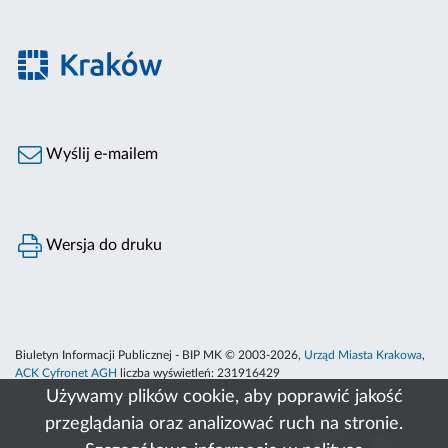
Wyślij e-mailem
Wersja do druku
Biuletyn Informacji Publicznej - BIP MK © 2003-2026,
Urząd Miasta Krakowa
,
ACK Cyfronet AGH
liczba wyświetleń:
231916429
Używamy plików cookie, aby poprawić jakość
przeglądania oraz analizować ruch na stronie.