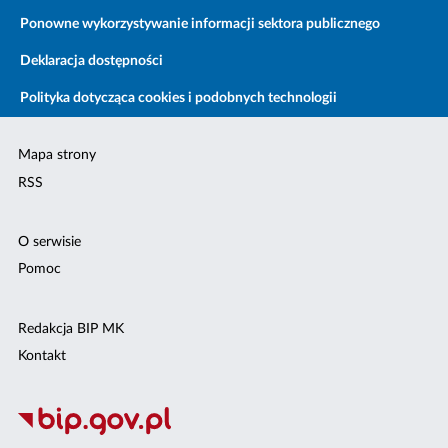
Ponowne wykorzystywanie informacji sektora publicznego
Deklaracja dostępności
Polityka dotycząca cookies i podobnych technologii
Mapa strony
RSS
O serwisie
Pomoc
Redakcja BIP MK
Kontakt