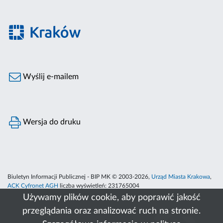
Wyślij e-mailem
Wersja do druku
Biuletyn Informacji Publicznej - BIP MK © 2003-2026,
Urząd Miasta Krakowa
,
ACK Cyfronet AGH
liczba wyświetleń:
231765004
Używamy plików cookie, aby poprawić jakość
przeglądania oraz analizować ruch na stronie.