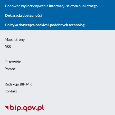
Ponowne wykorzystywanie informacji sektora publicznego
Deklaracja dostępności
Polityka dotycząca cookies i podobnych technologii
Mapa strony
RSS
O serwisie
Pomoc
Redakcja BIP MK
Kontakt