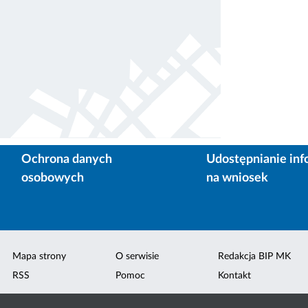
Ochrona danych
Udostępnianie inf
osobowych
na wniosek
Mapa strony
O serwisie
Redakcja BIP MK
RSS
Pomoc
Kontakt