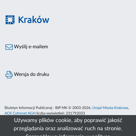
Wyślij e-mailem
Wersja do druku
Biuletyn Informacji Publicznej - BIP MK © 2003-2026,
Urząd Miasta Krakowa
,
ACK Cyfronet AGH
liczba wyświetleń:
231792033
Używamy plików cookie, aby poprawić jakość
przeglądania oraz analizować ruch na stronie.