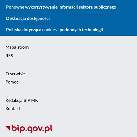
Ponowne wykorzystywanie informacji sektora publicznego
Deklaracja dostępności
Polityka dotycząca cookies i podobnych technologii
Mapa strony
RSS
O serwisie
Pomoc
Redakcja BIP MK
Kontakt