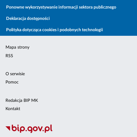
Ponowne wykorzystywanie informacji sektora publicznego
Deklaracja dostępności
Polityka dotycząca cookies i podobnych technologii
Mapa strony
RSS
O serwisie
Pomoc
Redakcja BIP MK
Kontakt