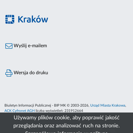
Wyślij e-mailem
Wersja do druku
Biuletyn Informacji Publicznej - BIP MK © 2003-2026,
Urząd Miasta Krakowa
,
ACK Cyfronet AGH
liczba wyświetleń:
231912664
Używamy plików cookie, aby poprawić jakość
przeglądania oraz analizować ruch na stronie.